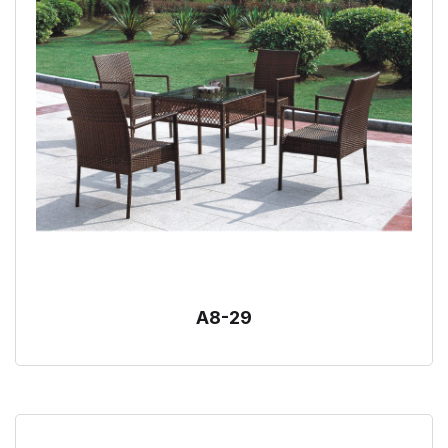
A8-29