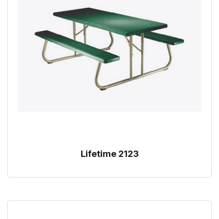
Lifetime 2123