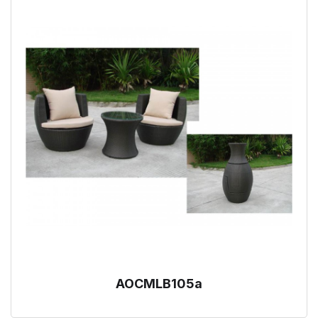
AOCMLB105a