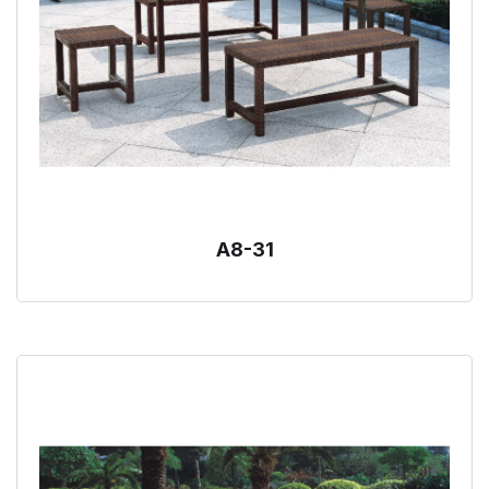
A8-31