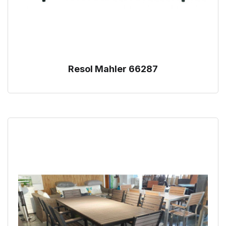
Resol Mahler 66287