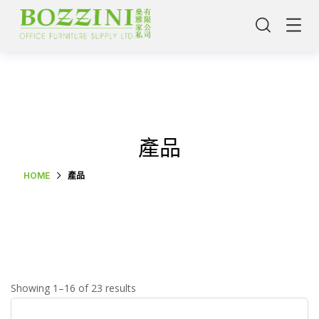
產品
HOME
產品
主頁
Showing 1–16 of 23 results