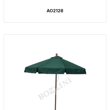
AO2128