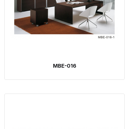
MBE-016