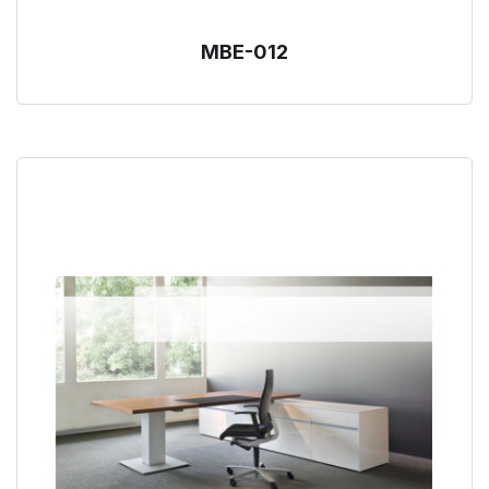
MBE-012