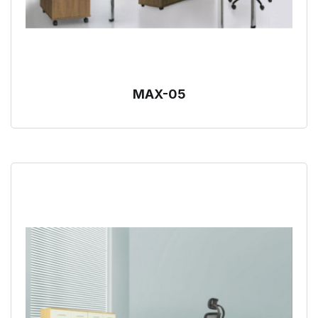
MAX-05