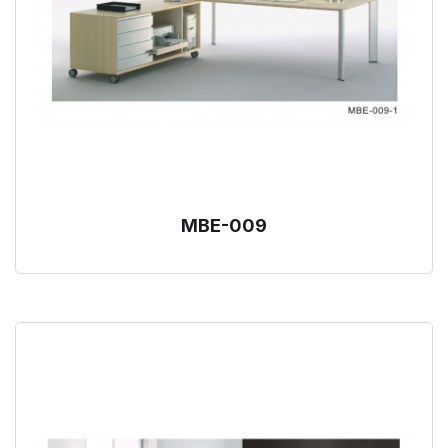
MBE-009