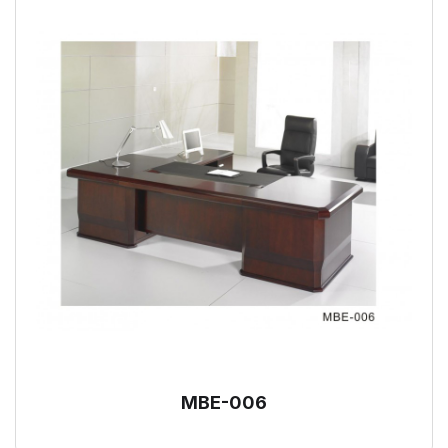
MBE-006