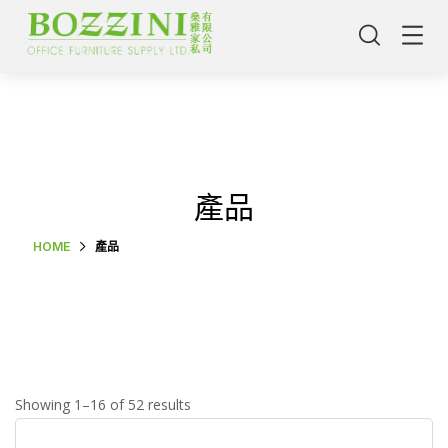
產品
HOME
產品
主頁
Showing 1–16 of 52 results