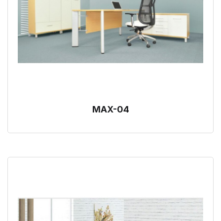
MAX-04