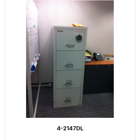
4-2147DL