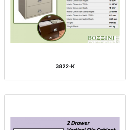
3822-K