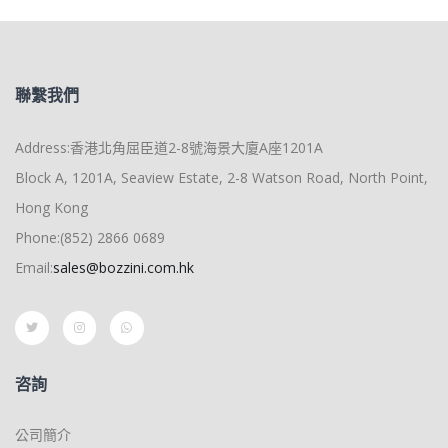
聯繫我們
Address:香港北角屈臣道2-8號海景大廈A座1201A
Block A, 1201A, Seaview Estate, 2-8 Watson Road, North Point,
Hong Kong
Phone:(852) 2866 0689
Email:
sales@bozzini.com.hk
咨詢
公司簡介