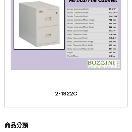
2-1922C
商品分類