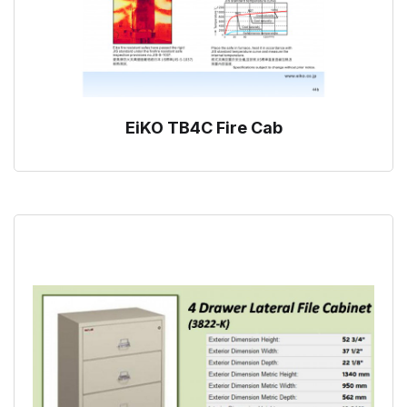
EiKO TB4C Fire Cab