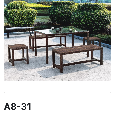
A8-31