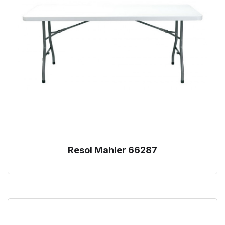
Resol Mahler 66287