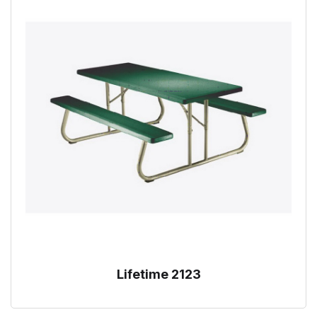
Lifetime 2123