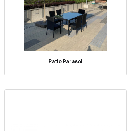
Patio Parasol