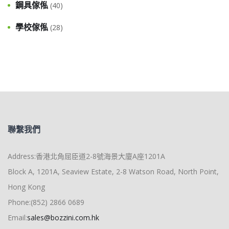
鋼具傢俬
(40)
學校傢俬
(28)
聯繫我們
Address:香港北角屈臣道2-8號海景大廈A座1201A
Block A, 1201A, Seaview Estate, 2-8 Watson Road, North Point,
Hong Kong
Phone:(852) 2866 0689
Email:
sales@bozzini.com.hk