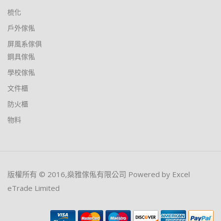
梳化
戶外傢俬
屏風系傢俱
鋼具傢俬
學校傢俬
文件櫃
防火櫃
物料
版權所有 © 2016,燊雅傢俬有限公司 Powered by Excel
eTrade Limited