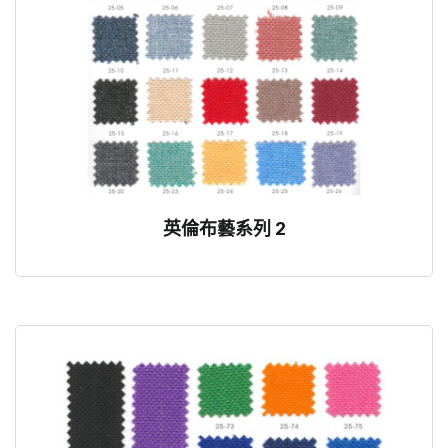
英倫布藝系列 2