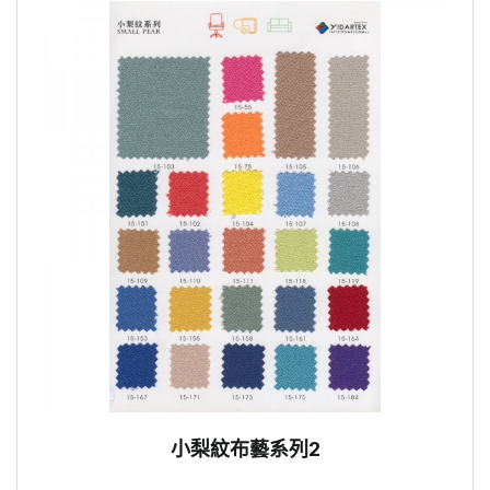
小梨紋布藝系列2