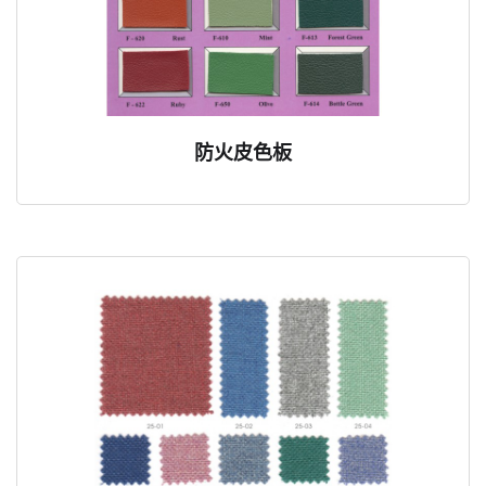
防火皮色板