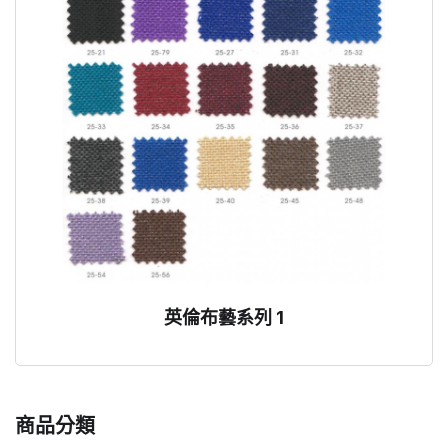
英倫布藝系列 1
商品分類