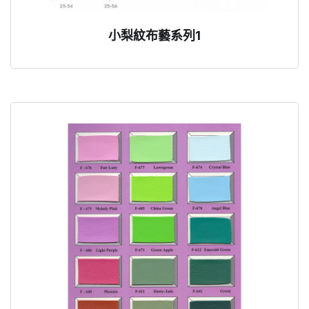
小梨紋布藝系列1