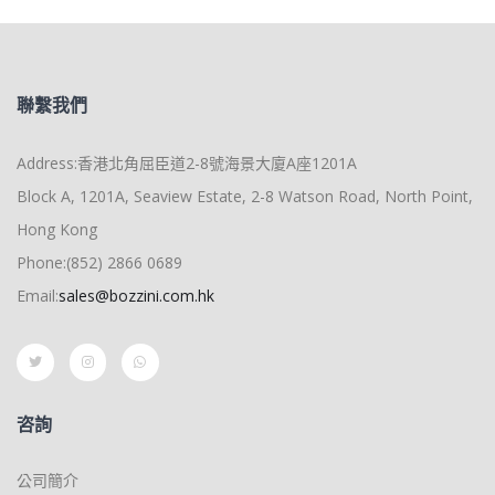
聯繫我們
Address:香港北角屈臣道2-8號海景大廈A座1201A
Block A, 1201A, Seaview Estate, 2-8 Watson Road, North Point,
Hong Kong
Phone:(852) 2866 0689
Email:
sales@bozzini.com.hk
咨詢
公司簡介