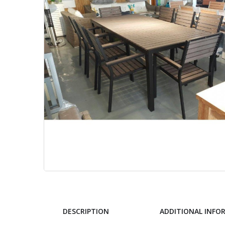
DESCRIPTION
ADDITIONAL INFO