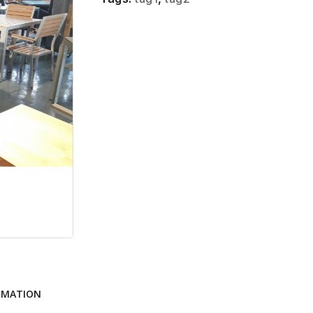
RMATION