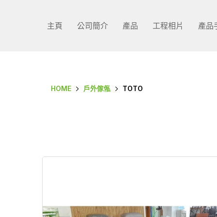
主頁
公司簡介
產品
工程相片
產品
HOME
戶外傢俬
TOTO