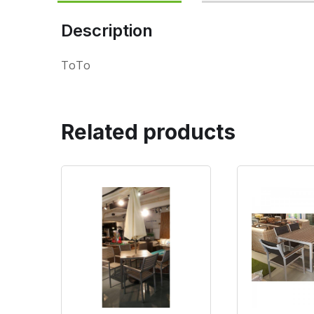
Description
ToTo
Related products