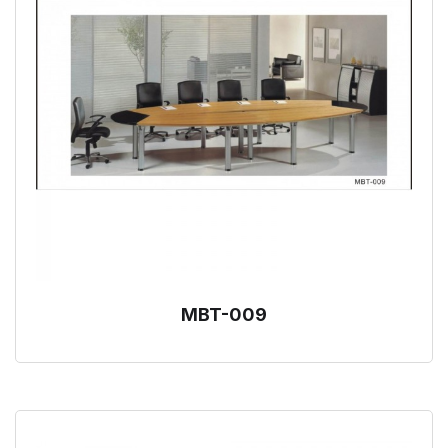
MBT-009