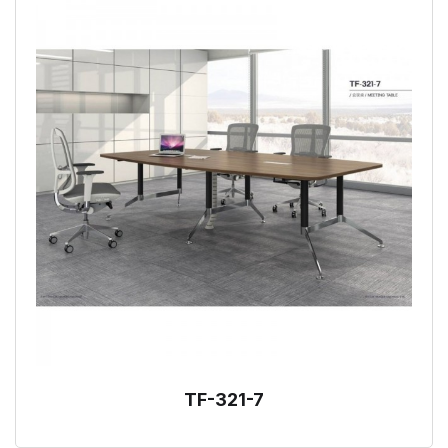
TF-321-7