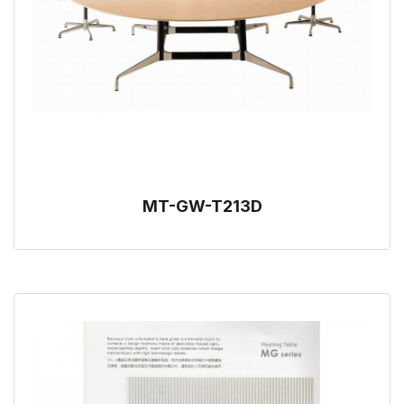
MT-GW-T213D