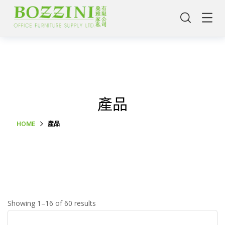
產品
HOME
產品
主頁
Showing 1–16 of 60 results