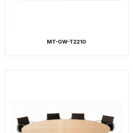
MT-GW-T2210