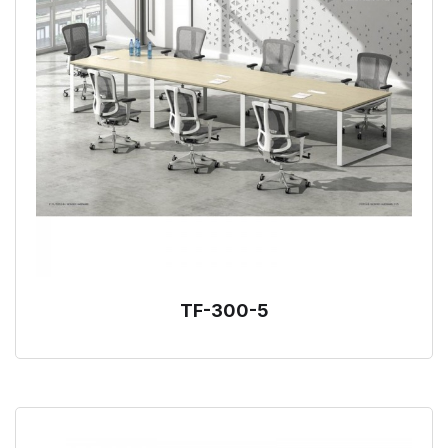
TF-300-5