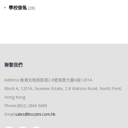
學校傢俬
(28)
聯繫我們
Address:香港北角屈臣道2-8號海景大廈A座1201A
Block A, 1201A, Seaview Estate, 2-8 Watson Road, North Point,
Hong Kong
Phone:(852) 2866 0689
Email:
sales@bozzini.com.hk