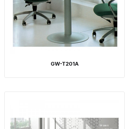
GW-T201A