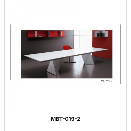
MBT-019-2