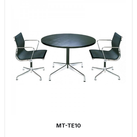
MT-TE10