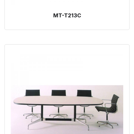
MT-T213C