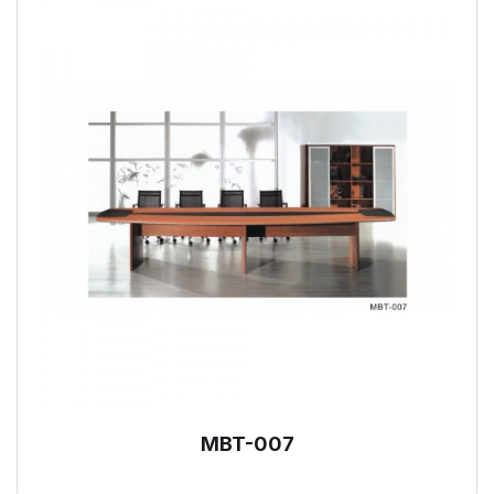
MBT-007