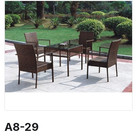
A8-29