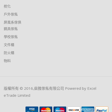
梳化
戶外傢俬
屏風系傢俱
鋼具傢俬
學校傢俬
文件櫃
防火櫃
物料
版權所有 © 2016,燊雅傢俬有限公司 Powered by Excel
eTrade Limited