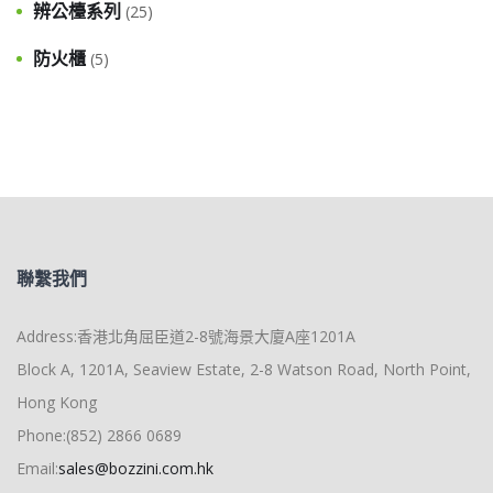
辨公檯系列
(25)
防火櫃
(5)
聯繫我們
Address:香港北角屈臣道2-8號海景大廈A座1201A
Block A, 1201A, Seaview Estate, 2-8 Watson Road, North Point,
Hong Kong
Phone:(852) 2866 0689
Email:
sales@bozzini.com.hk