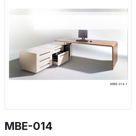
MBE-014