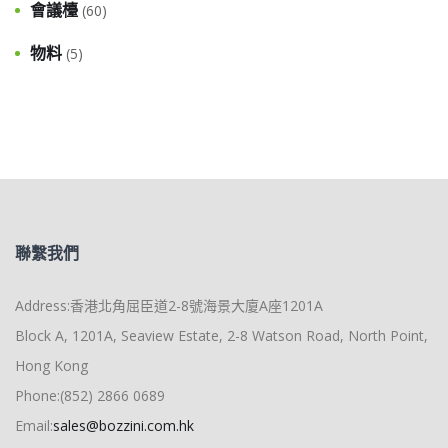
會議檯
(60)
物料
(5)
聯繫我們
Address:香港北角屈臣道2-8號海景大廈A座1201A
Block A, 1201A, Seaview Estate, 2-8 Watson Road, North Point,
Hong Kong
Phone:(852) 2866 0689
Email:
sales@bozzini.com.hk