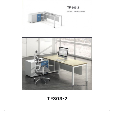
TF303-2