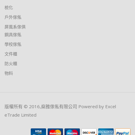
梳化
戶外傢俬
屏風系傢俱
鋼具傢俬
學校傢俬
文件櫃
防火櫃
物料
版權所有 © 2016,燊雅傢俬有限公司 Powered by Excel
eTrade Limited