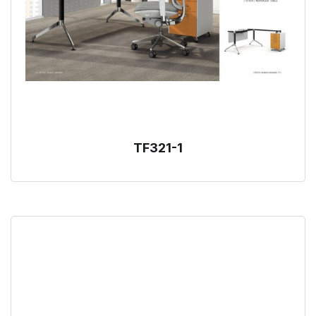
TF321-1