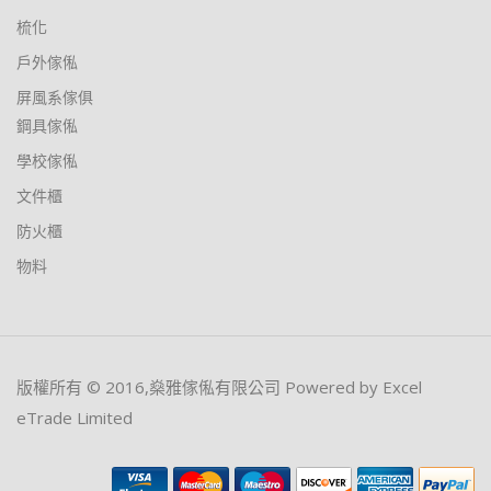
梳化
戶外傢俬
屏風系傢俱
鋼具傢俬
學校傢俬
文件櫃
防火櫃
物料
版權所有 © 2016,燊雅傢俬有限公司 Powered by Excel
eTrade Limited