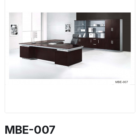
MBE-007