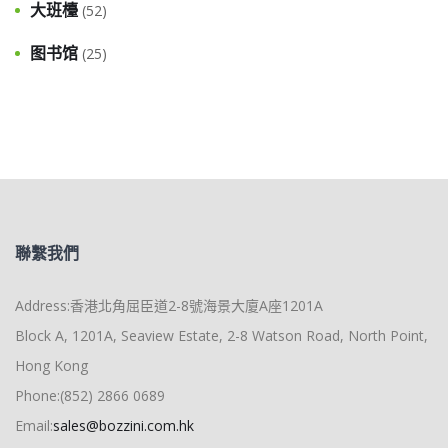
大班檯
(52)
图书馆
(25)
聯繫我們
Address:香港北角屈臣道2-8號海景大廈A座1201A
Block A, 1201A, Seaview Estate, 2-8 Watson Road, North Point,
Hong Kong
Phone:(852) 2866 0689
Email:
sales@bozzini.com.hk