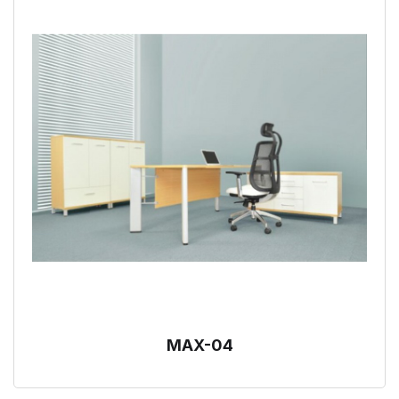
MAX-04