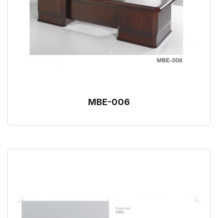
MBE-006