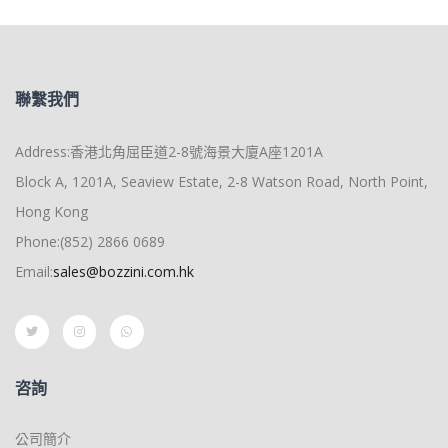
聯繫我們
Address:香港北角屈臣道2-8號海景大廈A座1201A
Block A, 1201A, Seaview Estate, 2-8 Watson Road, North Point,
Hong Kong
Phone:(852) 2866 0689
Email:
sales@bozzini.com.hk
咨詢
公司簡介