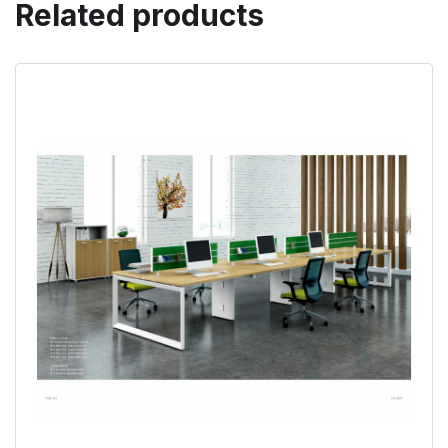
Related products