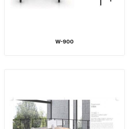
W-900