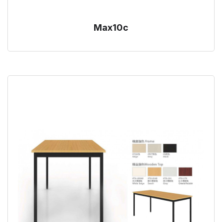
Max10c