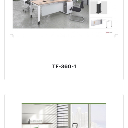
TF-360-1