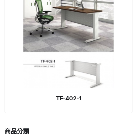
TF-402-1
商品分類