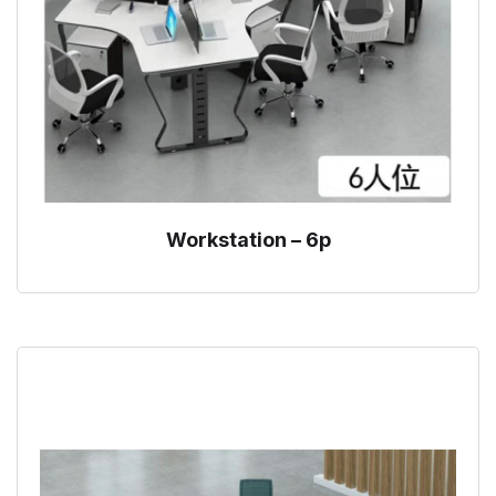
Workstation – 6p