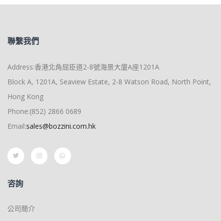
聯繫我們
Address:香港北角屈臣道2-8號海景大廈A座1201A
Block A, 1201A, Seaview Estate, 2-8 Watson Road, North Point,
Hong Kong
Phone:(852) 2866 0689
Email:
sales@bozzini.com.hk
咨詢
公司簡介