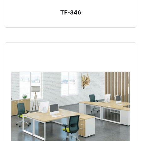
TF-346