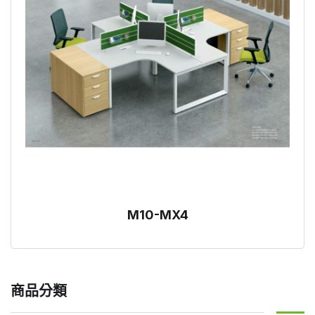
M10-MX4
商品分類