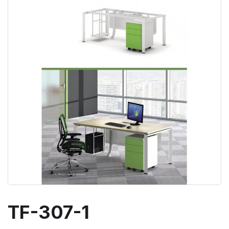
TF-307-1