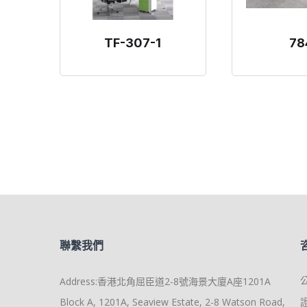
TF-307-1
78
聯繫我們
Address:香港北角屈臣道2-8號海景大廈A座1201A
Block A, 1201A, Seaview Estate, 2-8 Watson Road,