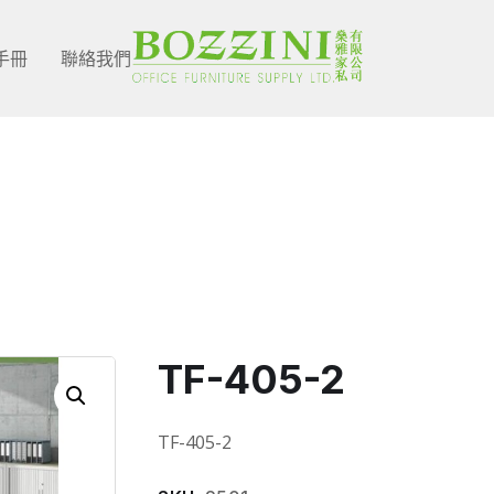
手冊
聯絡我們
Shop Singl
TF-405-2
TF-405-2