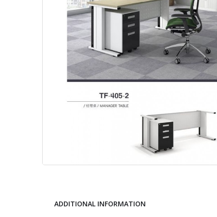
ADDITIONAL INFORMATION