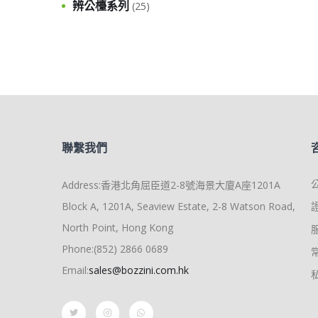
辨公檯系列
(25)
聯繫我們
Address:香港北角屈臣道2-8號海景大廈A座1201A
Block A, 1201A, Seaview Estate, 2-8 Watson Road,
North Point, Hong Kong
Phone:(852) 2866 0689
Email:
sales@bozzini.com.hk