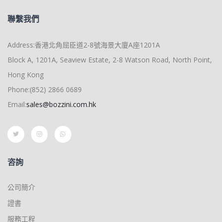
聯繫我們
Address:香港北角屈臣道2-8號海景大廈A座1201A
Block A, 1201A, Seaview Estate, 2-8 Watson Road, North Point,
Hong Kong
Phone:(852) 2866 0689
Email:
sales@bozzini.com.hk
咨詢
公司簡介
證書
服務工程