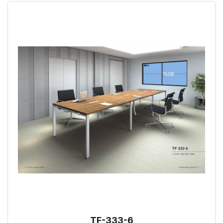
TF-333-6