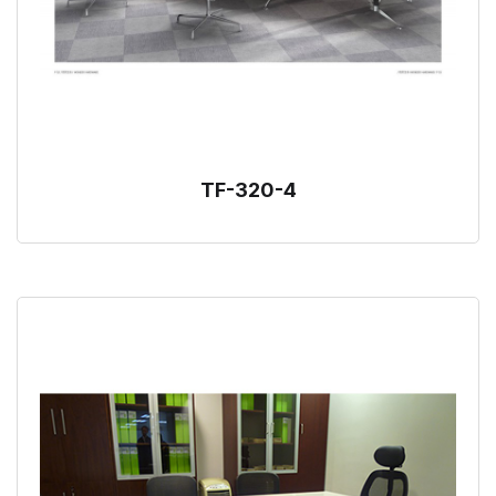
TF-320-4