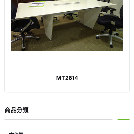
MT2614
商品分類