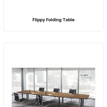
Flippy Folding Table