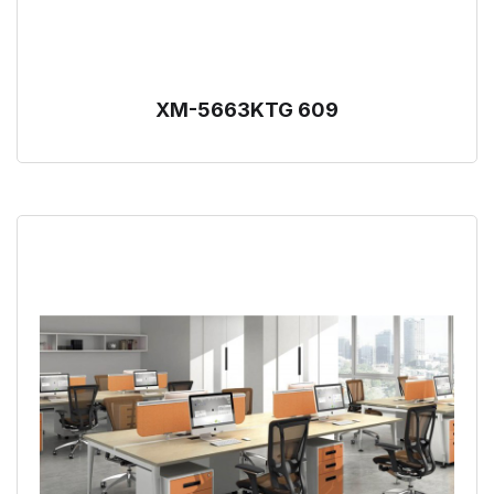
XM-5663KTG 609