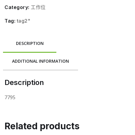
Category:
工作位
Tag:
tag2"
DESCRIPTION
ADDITIONAL INFORMATION
Description
7795
Related products