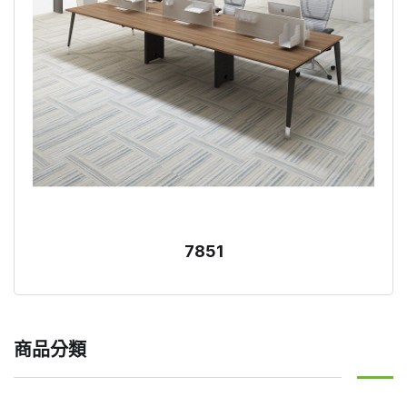
7851
商品分類