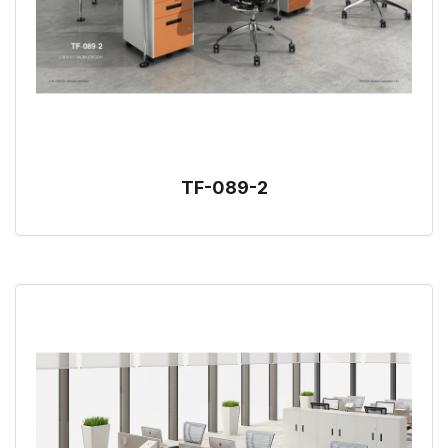
TF-089-2