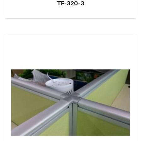
TF-320-3