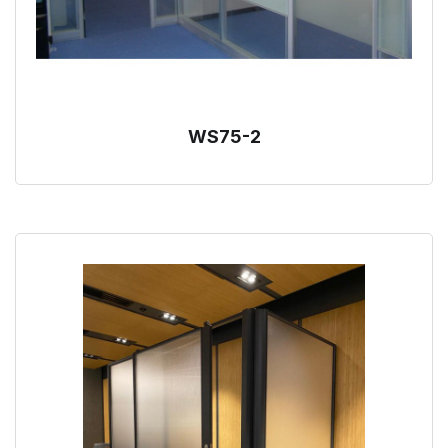
WS75-2