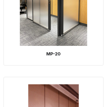
MP-20