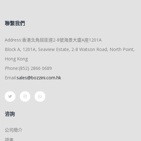
聯繫我們
Address:香港北角屈臣道2-8號海景大廈A座1201A
Block A, 1201A, Seaview Estate, 2-8 Watson Road, North Point,
Hong Kong
Phone:(852) 2866 0689
Email:
sales@bozzini.com.hk
咨詢
公司簡介
證書