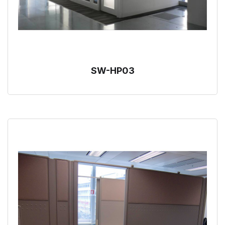
SW-HP03