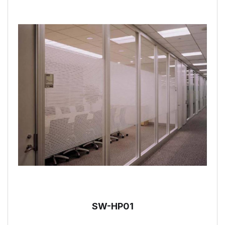
SW-HP01