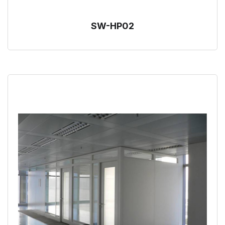
SW-HP02