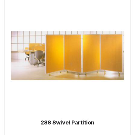
288 Swivel Partition