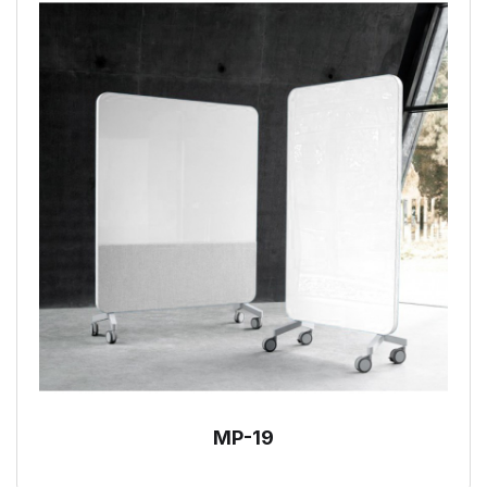
MP-19