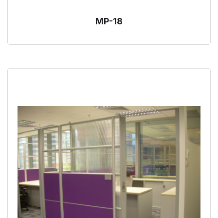
MP-18