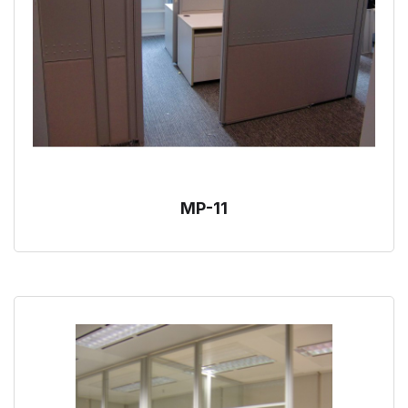
MP-11