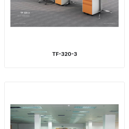
TF-320-3