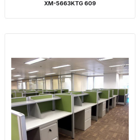
XM-5663KTG 609