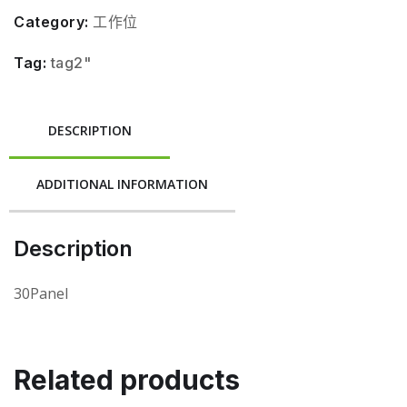
Category:
工作位
Tag:
tag2"
DESCRIPTION
ADDITIONAL INFORMATION
Description
30Panel
Related products