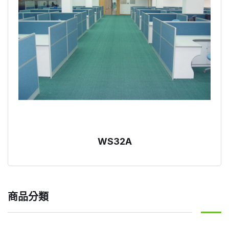
WS32A
商品分類