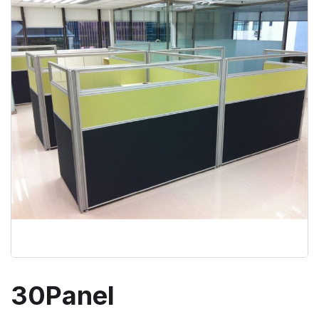
30Panel