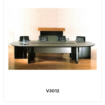
V3012