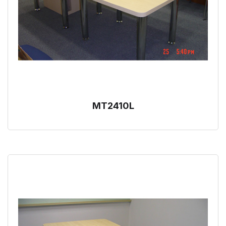
MT2410L