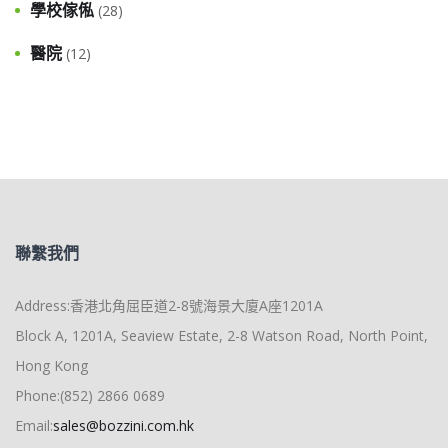
學校傢俬
(28)
醫院
(12)
聯繫我們
Address:香港北角屈臣道2-8號海景大廈A座1201A
Block A, 1201A, Seaview Estate, 2-8 Watson Road, North Point,
Hong Kong
Phone:(852) 2866 0689
Email:
sales@bozzini.com.hk