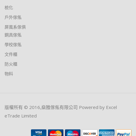
梳化
戶外傢俬
屏風系傢俱
鋼具傢俬
學校傢俬
文件櫃
防火櫃
物料
版權所有 © 2016,燊雅傢俬有限公司 Powered by Excel
eTrade Limited