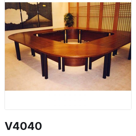
V4040