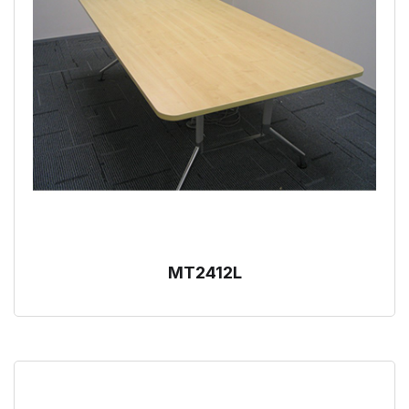
MT2412L