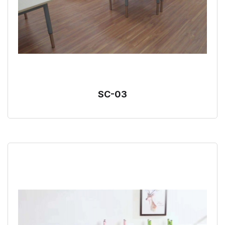
SC-03