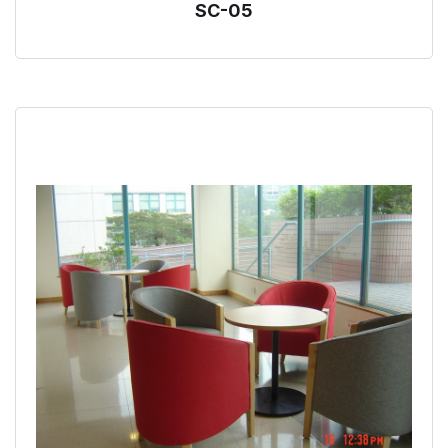
SC-05