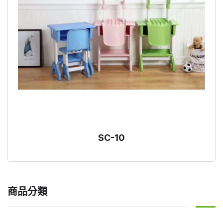
SC-10
商品分類