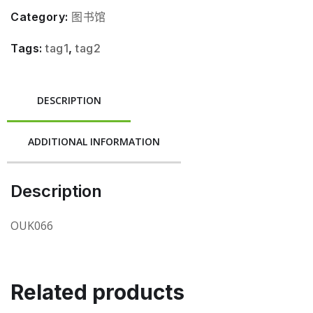
Category:
图书馆
Tags:
tag1
,
tag2
DESCRIPTION
ADDITIONAL INFORMATION
Description
OUK066
Related products