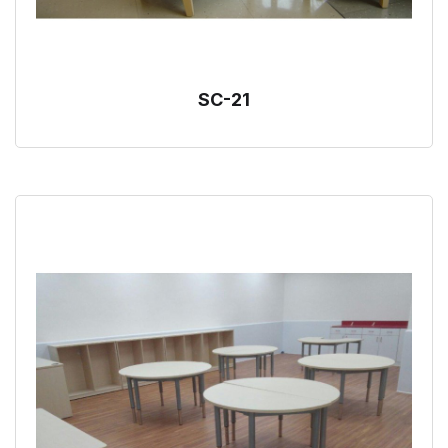
SC-21