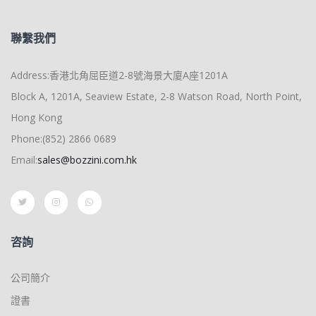
聯繫我們
Address:香港北角屈臣道2-8號海景大廈A座1201A
Block A, 1201A, Seaview Estate, 2-8 Watson Road, North Point,
Hong Kong
Phone:(852) 2866 0689
Email:
sales@bozzini.com.hk
咨詢
公司簡介
證書