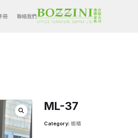
手冊
聯絡我們
Shop Single
ML-37
Category:
櫥櫃