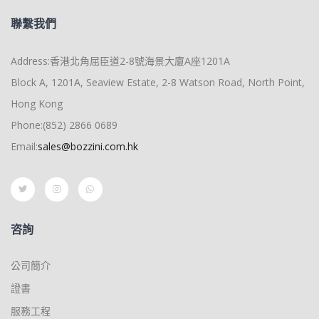
聯繫我們
Address:香港北角屈臣道2-8號海景大廈A座1201A
Block A, 1201A, Seaview Estate, 2-8 Watson Road, North Point,
Hong Kong
Phone:(852) 2866 0689
Email:
sales@bozzini.com.hk
咨詢
公司簡介
證書
服務工程