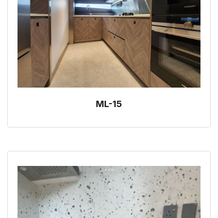
ML-15