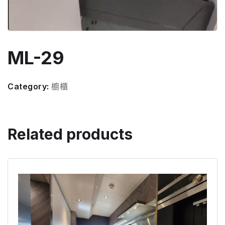
ML-29
Category:
櫥櫃
Related products