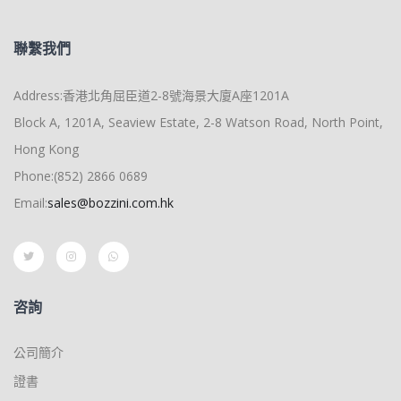
聯繫我們
Address:香港北角屈臣道2-8號海景大廈A座1201A
Block A, 1201A, Seaview Estate, 2-8 Watson Road, North Point,
Hong Kong
Phone:(852) 2866 0689
Email:
sales@bozzini.com.hk
咨詢
公司簡介
證書