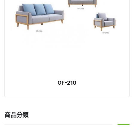
OF-210
商品分類