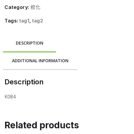
Category:
梳化
Tags:
tag1
,
tag2
DESCRIPTION
ADDITIONAL INFORMATION
Description
K084
Related products