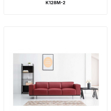
K128M-2