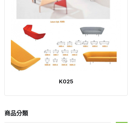
K025
商品分類