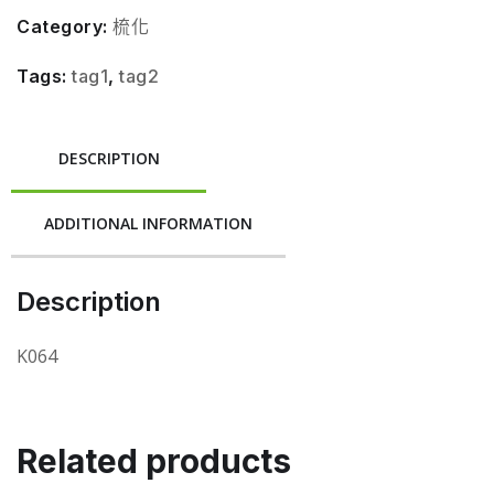
Category:
梳化
Tags:
tag1
,
tag2
DESCRIPTION
ADDITIONAL INFORMATION
Description
K064
Related products