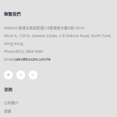
聯繫我們
Address:香港北角屈臣道2-8號海景大廈A座1201A
Block A, 1201A, Seaview Estate, 2-8 Watson Road, North Point,
Hong Kong
Phone:(852) 2866 0689
Email:
sales@bozzini.com.hk
咨詢
公司簡介
證書