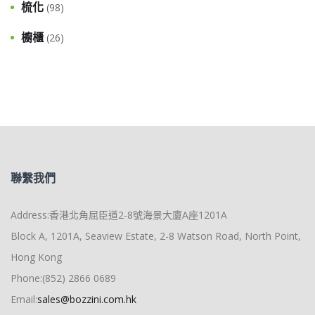
梳化
(98)
櫥櫃
(26)
聯繫我們
Address:香港北角屈臣道2-8號海景大廈A座1201A
Block A, 1201A, Seaview Estate, 2-8 Watson Road, North Point,
Hong Kong
Phone:(852) 2866 0689
Email:
sales@bozzini.com.hk