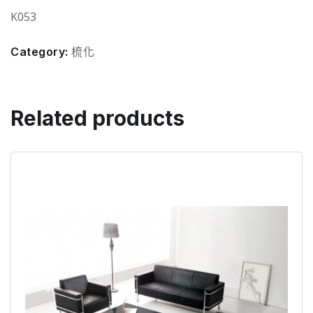
K053
Category:
梳化
Related products