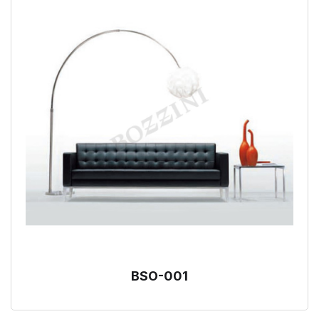
BSO-001