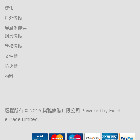
梳化
戶外傢俬
屏風系傢俱
鋼具傢俬
學校傢俬
文件櫃
防火櫃
物料
版權所有 © 2016,燊雅傢俬有限公司 Powered by Excel
eTrade Limited