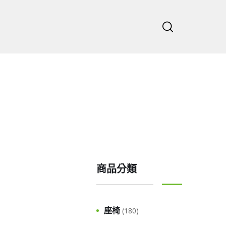
主頁
公司
商品分類
座椅
(180)