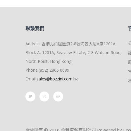
聯繫我們
Address:香港北角屈臣道2-8號海景大廈A座1201A
Block A, 1201A, Seaview Estate, 2-8 Watson Road,
North Point, Hong Kong
Phone:(852) 2866 0689
Email:
sales@bozzini.com.hk
版權所有 © 2016,燊雅傢俬有限公司 Powered by Excel e