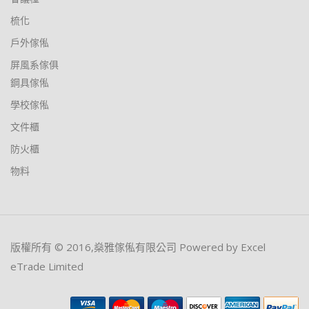
梳化
戶外傢俬
屏風系傢俱
鋼具傢俬
學校傢俬
文件櫃
防火櫃
物料
版權所有 © 2016,燊雅傢俬有限公司 Powered by Excel
eTrade Limited