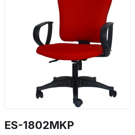
ES-1802MKP