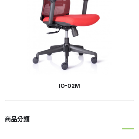
IO-02M
商品分類