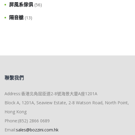
屏風系傢俱
(56)
隔音艙
(13)
聯繫我們
Address:香港北角屈臣道2-8號海景大廈A座1201A
Block A, 1201A, Seaview Estate, 2-8 Watson Road, North Point,
Hong Kong
Phone:(852) 2866 0689
Email:
sales@bozzini.com.hk