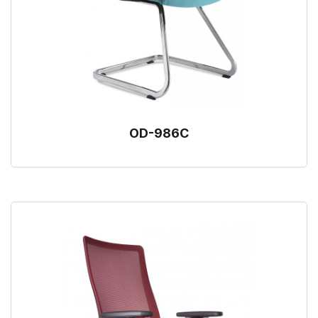
OD-986C