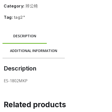
Category:
辨公椅
Tag:
tag2"
DESCRIPTION
ADDITIONAL INFORMATION
Description
ES-1802MKP
Related products