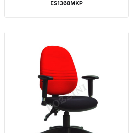
ES1368MKP