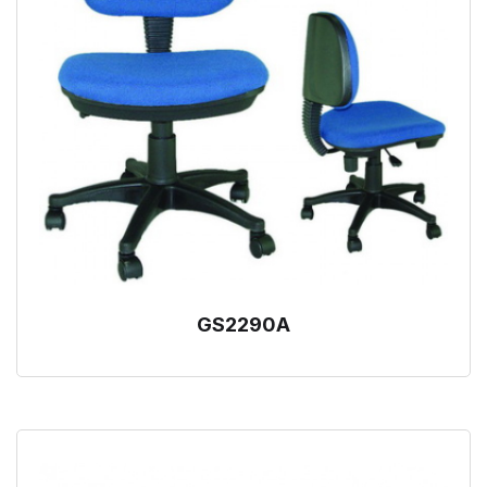
GS2290A