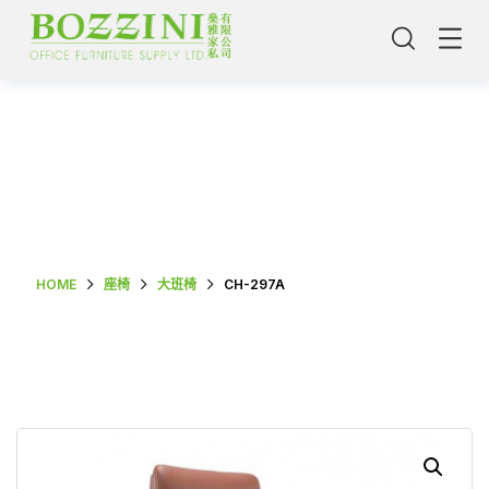
Shop Single
HOME
座椅
大班椅
CH-297A
主頁