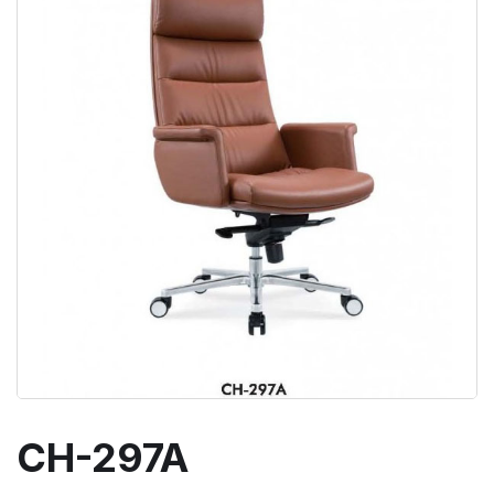
CH-297A