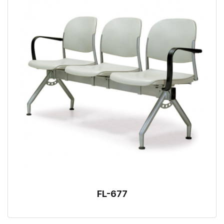
FL-677