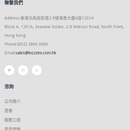
聯繫我們
Address:香港北角屈臣道2-8號海景大廈A座1201A
Block A, 1201A, Seaview Estate, 2-8 Watson Road, North Point,
Hong Kong
Phone:(852) 2866 0689
Email:
sales@bozzini.com.hk
咨詢
公司簡介
證書
服務工程
常見問題