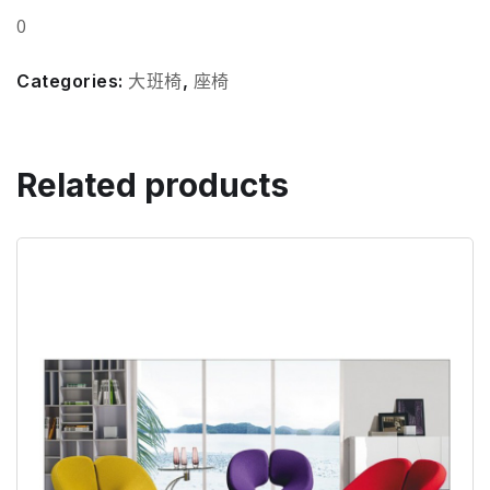
0
Categories:
大班椅
,
座椅
Related products