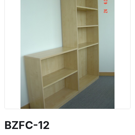
BZFC-12