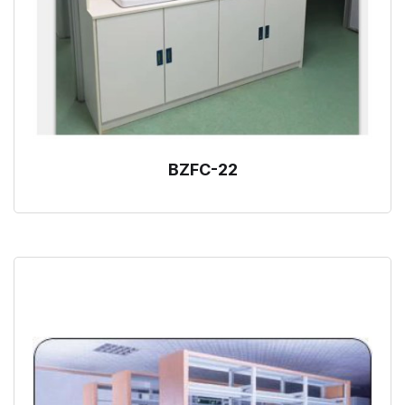
BZFC-22