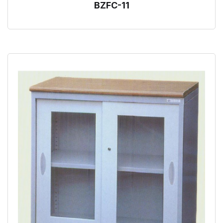
BZFC-11