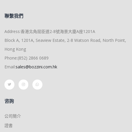
聯繫我們
Address:香港北角屈臣道2-8號海景大廈A座1201A
Block A, 1201A, Seaview Estate, 2-8 Watson Road, North Point,
Hong Kong
Phone:(852) 2866 0689
Email:
sales@bozzini.com.hk
咨詢
公司簡介
證書