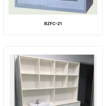
BZFC-21