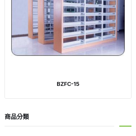
BZFC-15
商品分類