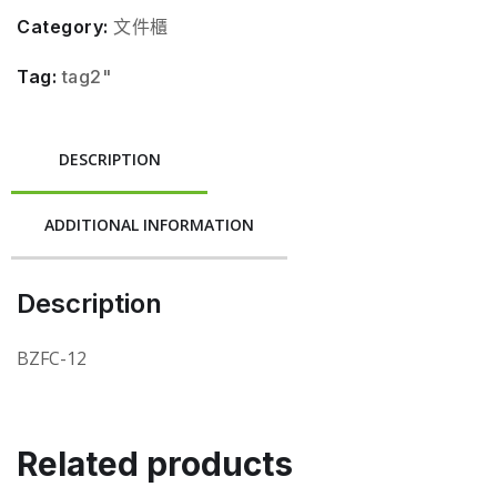
Category:
文件櫃
Tag:
tag2"
DESCRIPTION
ADDITIONAL INFORMATION
Description
BZFC-12
Related products