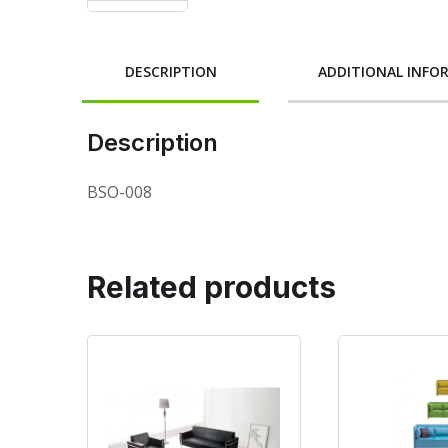
DESCRIPTION
ADDITIONAL INFO
Description
BSO-008
Related products