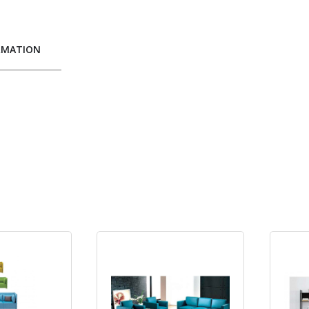
RMATION