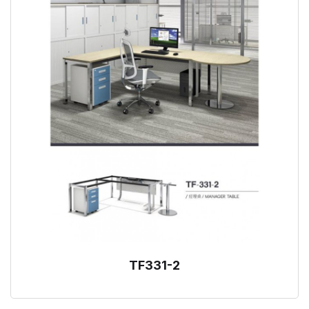
TF331-2