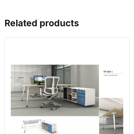
Related products