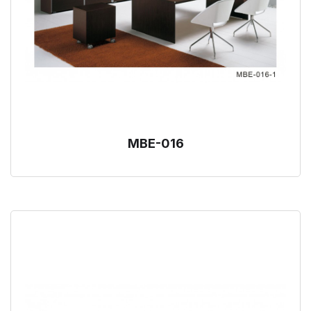
MBE-016