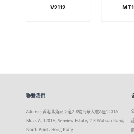
V2112
MT1
聯繫我們
Address:香港北角屈臣道2-8號海景大廈A座1201A
Block A, 1201A, Seaview Estate, 2-8 Watson Road,
North Point, Hong Kong