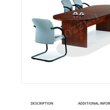
DESCRIPTION
ADDITIONAL INFO