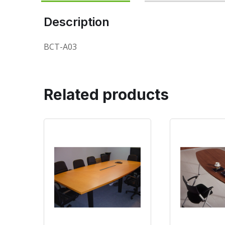
Description
BCT-A03
Related products