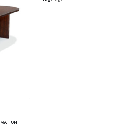
RMATION