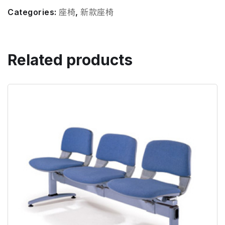
Categories:
座椅
,
新款座椅
Related products