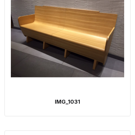
IMG_1031