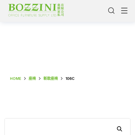
Shop Single
HOME
座椅
新款座椅
106C
主頁