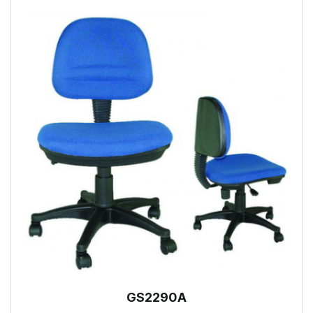
GS2290A