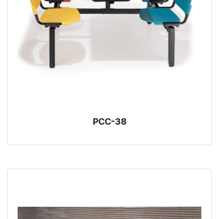
PCC-38