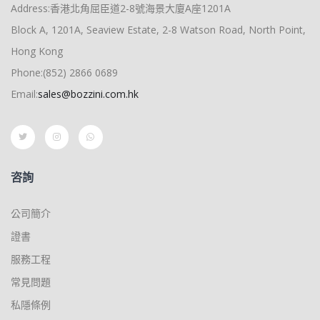
Address:香港北角屈臣道2-8號海景大廈A座1201A
Block A, 1201A, Seaview Estate, 2-8 Watson Road, North Point,
Hong Kong
Phone:(852) 2866 0689
Email:
sales@bozzini.com.hk
咨詢
公司簡介
證書
服務工程
常見問題
私隱條例