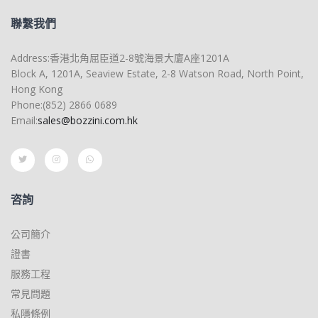
聯繫我們
Address:香港北角屈臣道2-8號海景大廈A座1201A
Block A, 1201A, Seaview Estate, 2-8 Watson Road, North Point,
Hong Kong
Phone:(852) 2866 0689
Email:
sales@bozzini.com.hk
咨詢
公司簡介
證書
服務工程
常見問題
私隱條例