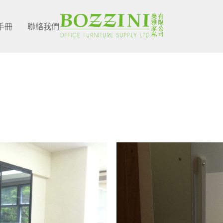
手冊
聯絡我們