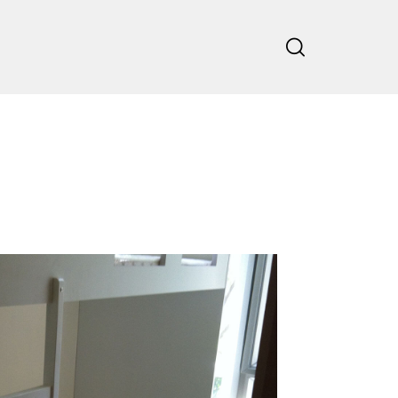
主頁
公司