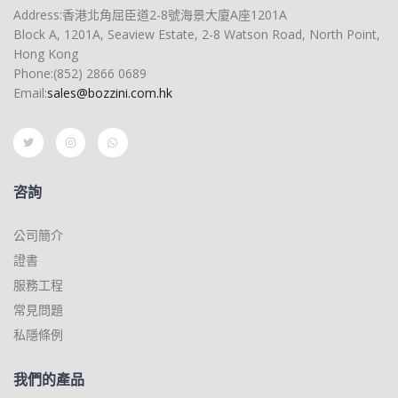
Address:香港北角屈臣道2-8號海景大廈A座1201A
Block A, 1201A, Seaview Estate, 2-8 Watson Road, North Point,
Hong Kong
Phone:(852) 2866 0689
Email:
sales@bozzini.com.hk
咨詢
公司簡介
證書
服務工程
常見問題
私隱條例
我們的產品