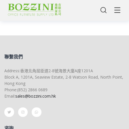
聯繫我們
Address:香港北角屈臣道2-8號海景大廈A座1201A
Block A, 1201A, Seaview Estate, 2-8 Watson Road, North Point,
主頁
Hong Kong
Phone:(852) 2866 0689
Email:
sales@bozzini.com.hk
咨詢