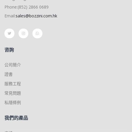
Phone:(852) 2866 0689
Email:
sales@bozzini.com.hk
咨詢
公司簡介
證書
服務工程
常見問題
私隱條例
我們的產品